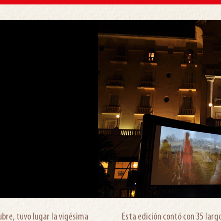
ubre, tuvo lugar la vigésima
Esta edición contó con 35 lar