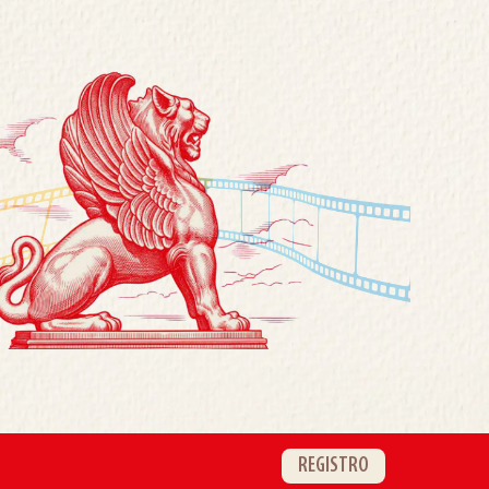
REGISTRO