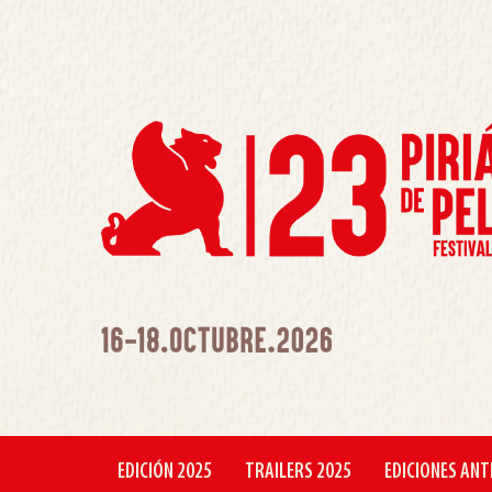
EDICIÓN 2025
TRAILERS 2025
EDICIONES ANT