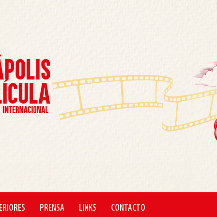
ERIORES
PRENSA
LINKS
CONTACTO