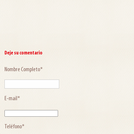
Deje su comentario
Nombre Completo*
E-mail*
Teléfono*