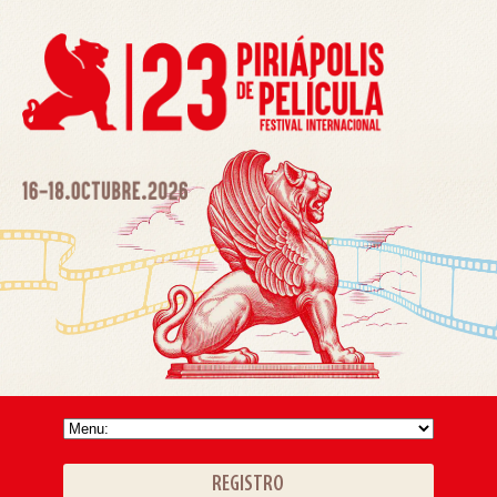
REGISTRO