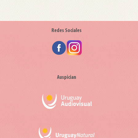
Redes Sociales
Auspician