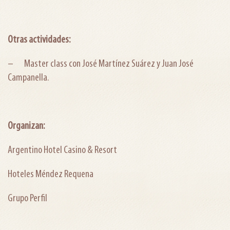
Otras actividades:
– Master class con José Martínez Suárez y Juan José
Campanella.
Organizan:
Argentino Hotel Casino & Resort
Hoteles Méndez Requena
Grupo Perfil