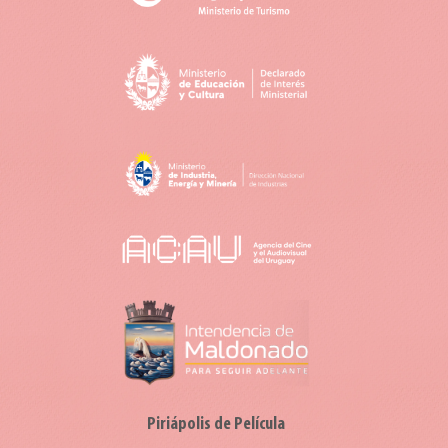
Piriápolis de Película