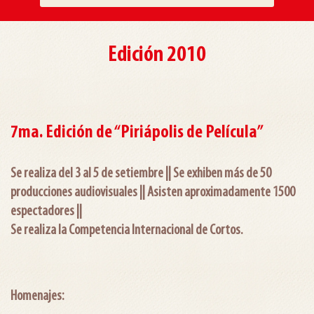
Edición 2010
7ma. Edición de “Piriápolis de Película”
Se realiza del 3 al 5 de setiembre ||
Se exhiben más de 50
producciones audiovisuales ||
Asisten aproximadamente 1500
espectadores ||
Se realiza la Competencia Internacional de Cortos.
Homenajes: