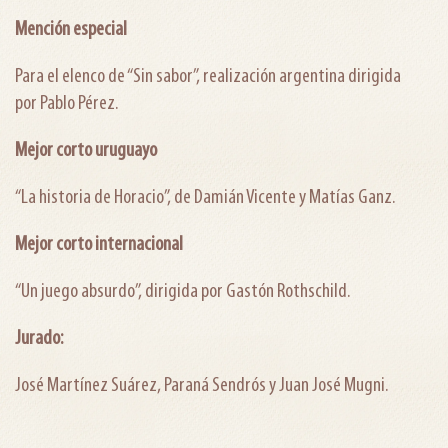
Mención especial
Para el elenco de “Sin sabor”, realización argentina dirigida
por Pablo Pérez.
Mejor corto uruguayo
“La historia de Horacio”, de Damián Vicente y Matías Ganz.
Mejor corto internacional
“Un juego absurdo”, dirigida por Gastón Rothschild.
Jurado:
José Martínez Suárez, Paraná Sendrós y Juan José Mugni.