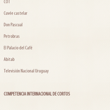
COT
Cuvée castelar
Don Pascual
Petrobras
El Palacio del Café
Abitab
Televisión Nacional Uruguay
COMPETENCIA INTERNACIONAL DE CORTOS