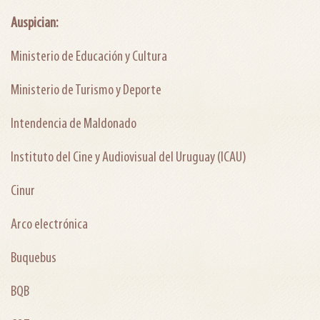
Auspician:
Ministerio de Educación y Cultura
Ministerio de Turismo y Deporte
Intendencia de Maldonado
Instituto del Cine y Audiovisual del Uruguay (ICAU)
Cinur
Arco electrónica
Buquebus
BQB