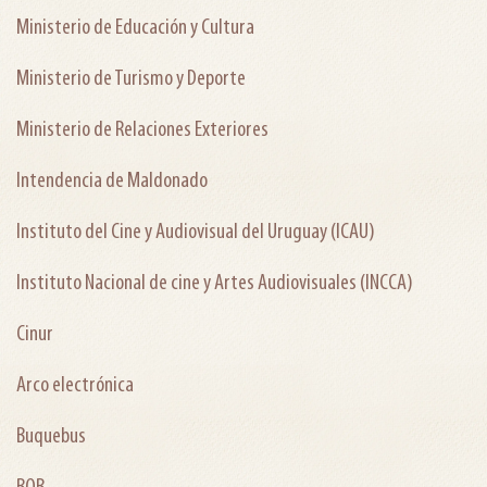
Ministerio de Educación y Cultura
Ministerio de Turismo y Deporte
Ministerio de Relaciones Exteriores
Intendencia de Maldonado
Instituto del Cine y Audiovisual del Uruguay (ICAU)
Instituto Nacional de cine y Artes Audiovisuales (INCCA)
Cinur
Arco electrónica
Buquebus