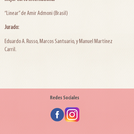
“Linear” de Amir Admoni (Brasil)
Jurado:
Eduardo A. Russo, Marcos Santuario, y Manuel Martínez
Carril.
Redes Sociales