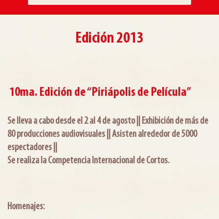
Edición 2013
10ma. Edición de “Piriápolis de Película”
Se lleva a cabo desde el 2 al 4 de agosto ||
Exhibición de más de
80 producciones audiovisuales
||
Asisten alrededor de 5000
espectadores
||
Se realiza la Competencia Internacional de Cortos.
Homenajes: