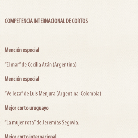
COMPETENCIA INTERNACIONAL DE CORTOS
Mención especial
“El mar” de Cecilia Atán (Argentina)
Mención especial
“Velleza” de Luis Menjura (Argentina-Colombia)
Mejor corto uruguayo
“La mujer rota” de Jeremías Segovia.
Mejor corto internacional