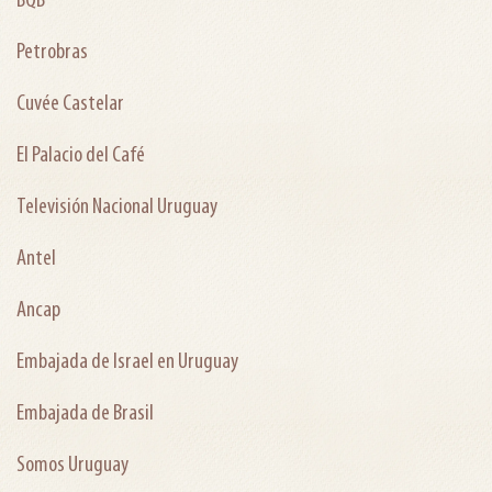
BQB
Petrobras
Cuvée Castelar
El Palacio del Café
Televisión Nacional Uruguay
Antel
Ancap
Embajada de Israel en Uruguay
Embajada de Brasil
Somos Uruguay