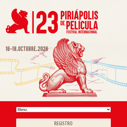
REGISTRO