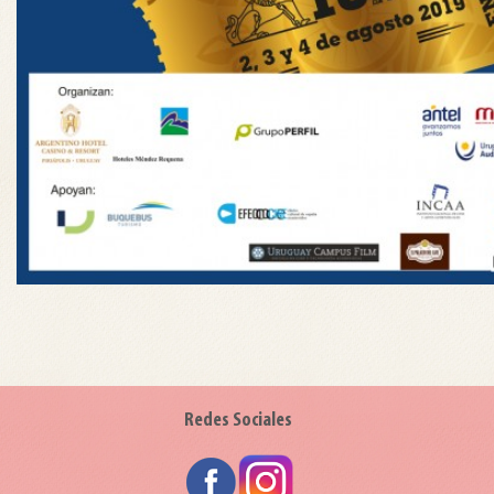
Redes Sociales