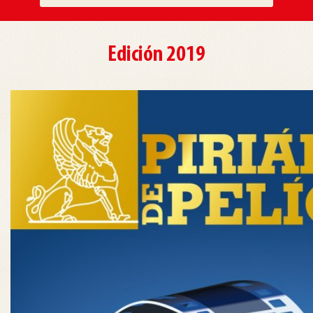
Edición 2019