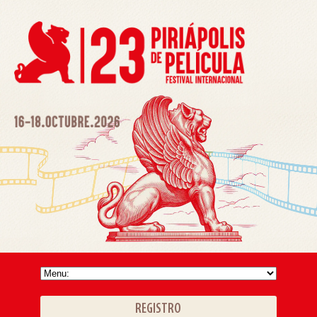
REGISTRO