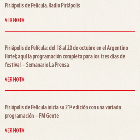
Piriápolis de Película. Radio Piriápolis
VER NOTA
Piriápolis de Película: del 18 al 20 de octubre en el Argentino
Hotel; aquí la programación completa para los tres días de
festival – Semanario La Prensa
VER NOTA
Piriápolis de Película inicia su 21ª edición con una variada
programación – FM Gente
VER NOTA