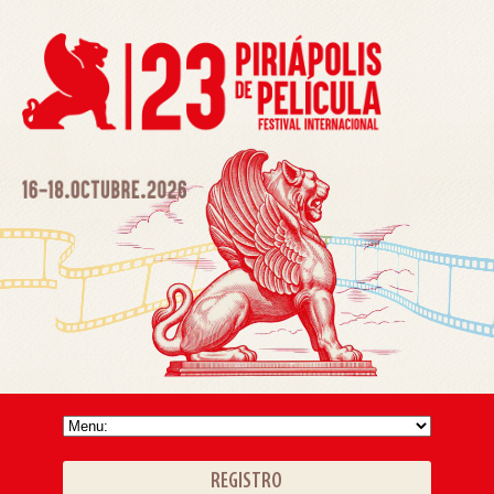
REGISTRO