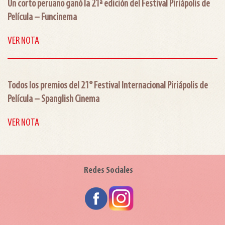
Un corto peruano ganó la 21ª edición del Festival Piriápolis de
Película – Funcinema
VER NOTA
Todos los premios del
21° Festival Internacional Piriápolis de
Película – Spanglish Cinema
VER NOTA
Redes Sociales