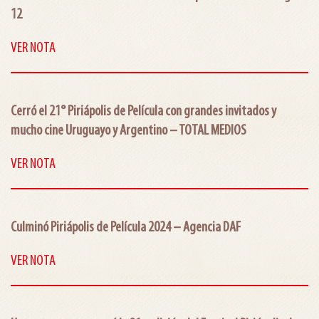
12
VER NOTA
Cerró el 21° Piriápolis de Película con grandes invitados y
mucho cine Uruguayo y Argentino – TOTAL MEDIOS
VER NOTA
Culminó Piriápolis de Película 2024 – Agencia DAF
VER NOTA