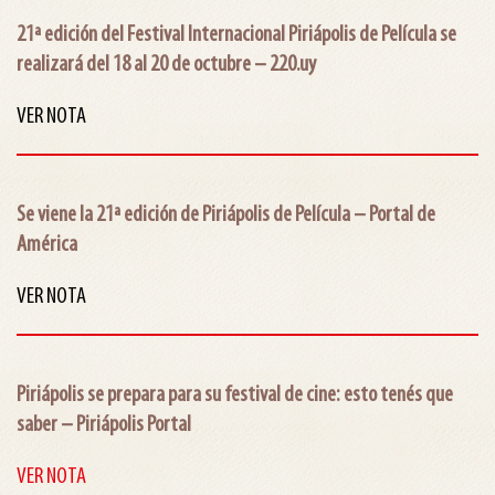
21ª edición del Festival Internacional Piriápolis de Película se
realizará del 18 al 20 de octubre – 220.uy
VER NOTA
Se viene la 21ª edición de Piriápolis de Película – Portal de
América
VER NOTA
Piriápolis se prepara para su festival de cine: esto tenés que
saber – Piriápolis Portal
VER NOTA