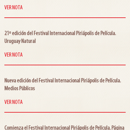
VER NOTA
21º edición del Festival Internacional Piriápolis de Película.
Uruguay Natural
VER NOTA
Nueva edición del Festival Internacional Piriápolis de Película.
Medios Públicos
VER NOTA
Comienza el Festival Internacional Piriápolis de Película. Página