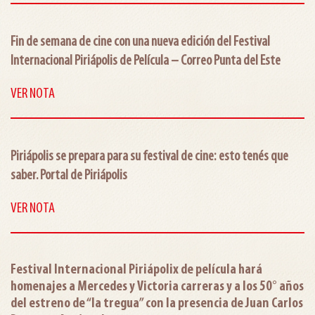
Fin de semana de cine con una nueva edición del Festival
Internacional Piriápolis de Película – Correo Punta del Este
VER NOTA
Piriápolis se prepara para su festival de cine: esto tenés que
saber. Portal de Piriápolis
VER NOTA
Festival Internacional Piriápolix de película hará
homenajes a Mercedes y Victoria carreras y a los 50° años
del estreno de “la tregua” con la presencia de Juan Carlos