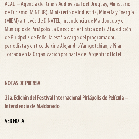
ACAU – Agencia del Cine y Audiovisual del Uruguay, Ministerio
de Turismo (MINTUR), Ministerio de Industria, Minería y Energía
(MIEM) a través de DINATEL, Intendencia de Maldonado y el
Municipio de Piriápolis.La Dirección Artística de la 21a. edición
de Piriápolis de Película está a cargo del programador,
periodista y crítico de cine Alejandro Yamgotchian, y Pilar
Torrado en la Organización por parte del Argentino Hotel.
NOTAS DE PRENSA
21a. Edición del Festival Internacional Piriápolis de Película –
Intendencia de Maldonado
VER NOTA