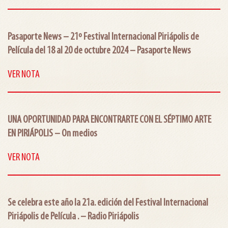
Pasaporte News – 21º Festival Internacional Piriápolis de
Película del 18 al 20 de octubre 2024 – Pasaporte News
VER NOTA
UNA OPORTUNIDAD PARA ENCONTRARTE CON EL SÉPTIMO ARTE
EN PIRIÁPOLIS – On medios
VER NOTA
Se celebra este año la 21a. edición del Festival Internacional
Piriápolis de Película . – Radio Piriápolis