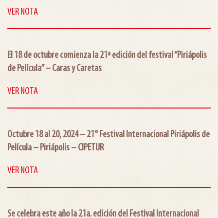
VER NOTA
El 18 de octubre comienza la 21ª edición del festival “Piriápolis
de Película” – Caras y Caretas
VER NOTA
Octubre 18 al 20, 2024 – 21° Festival Internacional Piriápolis de
Película – Piriápolis – CIPETUR
VER NOTA
Se celebra este año la 21a. edición del Festival Internacional