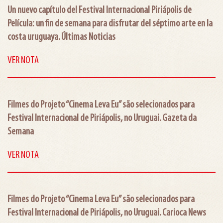
Un nuevo capítulo del Festival Internacional Piriápolis de
Película: un fin de semana para disfrutar del séptimo arte en la
costa uruguaya. Últimas Noticias
VER NOTA
Filmes do Projeto “Cinema Leva Eu” são selecionados para
Festival Internacional de Piriápolis, no Uruguai. Gazeta da
Semana
VER NOTA
Filmes do Projeto “Cinema Leva Eu” são selecionados para
Festival Internacional de Piriápolis, no Uruguai. Carioca News