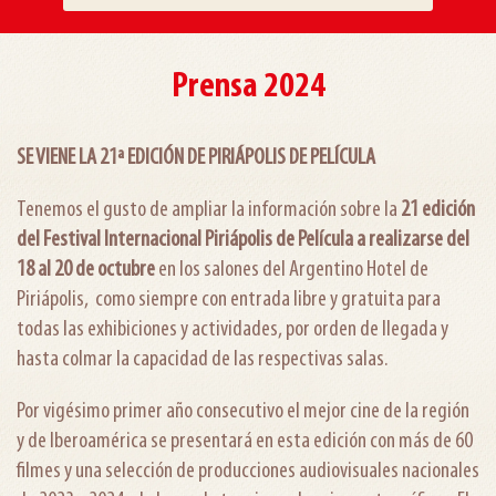
Prensa 2024
SE VIENE LA 21ª EDICIÓN DE PIRIÁPOLIS DE PELÍCULA
Tenemos el gusto de ampliar la información sobre la
21 edición
del Festival Internacional Piriápolis de Película a realizarse del
18 al 20 de octubre
en los salones del Argentino Hotel de
Piriápolis, como siempre con entrada libre y gratuita para
todas las exhibiciones y actividades, por orden de llegada y
hasta colmar la capacidad de las respectivas salas.
Por vigésimo primer año consecutivo el mejor cine de la región
y de Iberoamérica se presentará en esta edición con más de 60
filmes y una selección de producciones audiovisuales nacionales