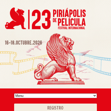
REGISTRO