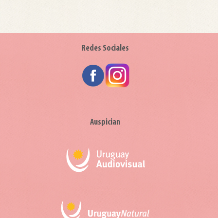
Redes Sociales
Auspician