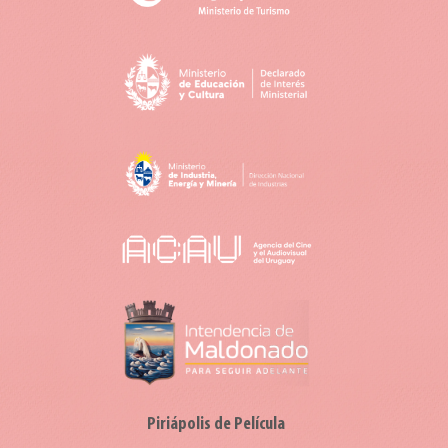
Piriápolis de Película