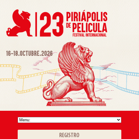
REGISTRO