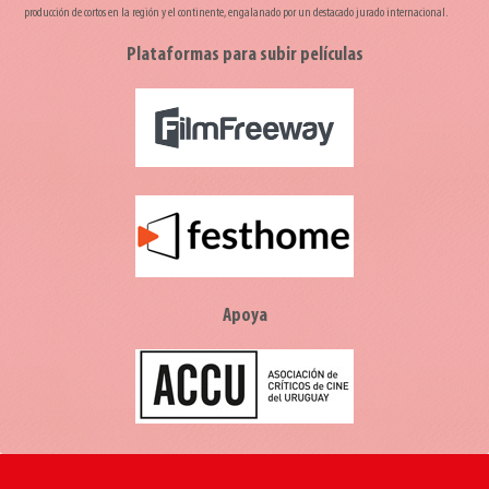
producción de cortos en la región y el continente, engalanado por un destacado jurado internacional.
Plataformas para subir películas
Apoya