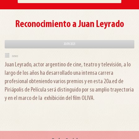
Reconocimiento a Juan Leyrado
20/09/2023
news
Juan Leyrado, actor argentino de cine, teatro y televisión, a lo
largo de los años ha desarrollado una intensa carrera
profesional obteniendo varios premios y en esta 20a.ed de
Piriápolis de Película será distinguido por su amplio trayectoria
y en el marco de la exhibición del film OLIVA.