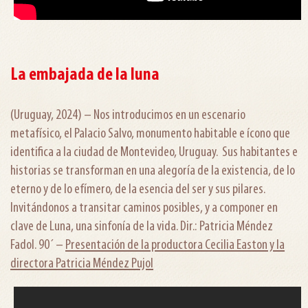
La embajada de la luna
(Uruguay, 2024) – Nos introducimos en un escenario
metafísico, el Palacio Salvo, monumento habitable e ícono que
identifica a la ciudad de Montevideo, Uruguay. Sus habitantes e
historias se transforman en una alegoría de la existencia, de lo
eterno y de lo efímero, de la esencia del ser y sus pilares.
Invitándonos a transitar caminos posibles, y a componer en
clave de Luna, una sinfonía de la vida. Dir.: Patricia Méndez
Fadol. 90´ –
Presentación de la productora Cecilia Easton y la
directora Patricia Méndez Pujol