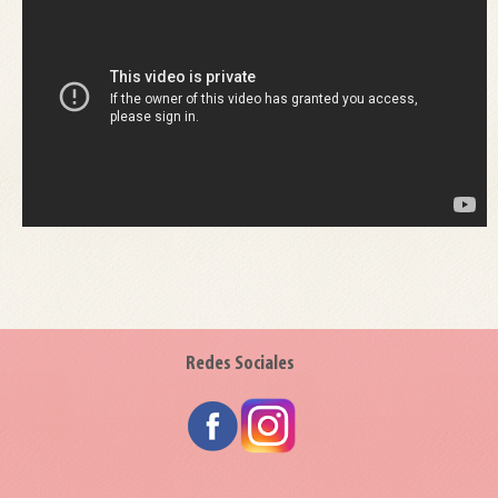
Redes Sociales