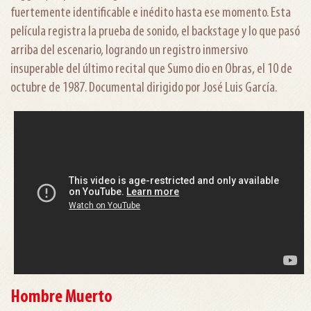
fuertemente identificable e inédito hasta ese momento. Esta
película registra la prueba de sonido, el backstage y lo que pasó
arriba del escenario, logrando un registro inmersivo
insuperable del último recital que Sumo dio en Obras, el 10 de
octubre de 1987. Documental dirigido por José Luis García.
Hombre Muerto