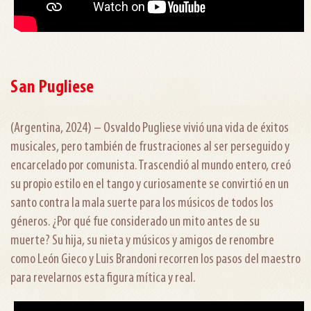
San Pugliese
(Argentina, 2024) – Osvaldo Pugliese vivió una vida de éxitos
musicales, pero también de frustraciones al ser perseguido y
encarcelado por comunista. Trascendió al mundo entero, creó
su propio estilo en el tango y curiosamente se convirtió en un
santo contra la mala suerte para los músicos de todos los
géneros. ¿Por qué fue considerado un mito antes de su
muerte? Su hija, su nieta y músicos y amigos de renombre
como León Gieco y Luis Brandoni recorren los pasos del maestro
para revelarnos esta figura mítica y real.