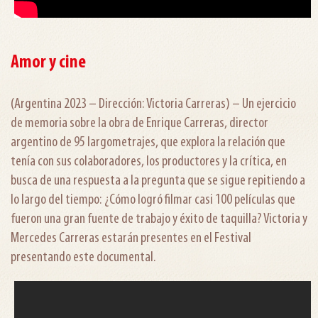
Amor y cine
(Argentina 2023 – Dirección: Victoria Carreras) – Un ejercicio
de memoria sobre la obra de Enrique Carreras, director
argentino de 95 largometrajes, que explora la relación que
tenía con sus colaboradores, los productores y la crítica, en
busca de una respuesta a la pregunta que se sigue repitiendo a
lo largo del tiempo: ¿Cómo logró filmar casi 100 películas que
fueron una gran fuente de trabajo y éxito de taquilla? Victoria y
Mercedes Carreras estarán presentes en el Festival
presentando este documental.