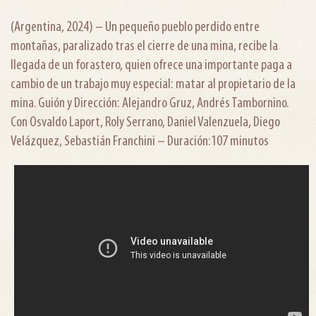
(Argentina, 2024) – Un pequeño pueblo perdido entre
montañas, paralizado tras el cierre de una mina, recibe la
llegada de un forastero, quien ofrece una importante paga a
cambio de un trabajo muy especial: matar al propietario de la
mina. Guión y Dirección: Alejandro Gruz, Andrés Tambornino.
Con Osvaldo Laport, Roly Serrano, Daniel Valenzuela, Diego
Velázquez, Sebastián Franchini – Duración:107 minutos