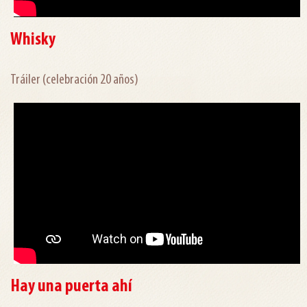
Whisky
Tráiler (celebración 20 años)
Hay una puerta ahí