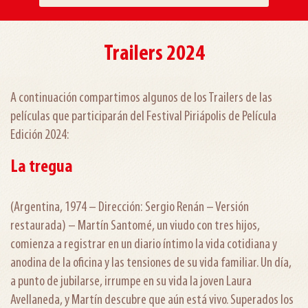
Trailers 2024
A continuación compartimos algunos de los Trailers de las
películas que participarán del Festival Piriápolis de Película
Edición 2024:
La tregua
(Argentina, 1974 – Dirección: Sergio Renán – Versión
restaurada) – Martín Santomé, un viudo con tres hijos,
comienza a registrar en un diario íntimo la vida cotidiana y
anodina de la oficina y las tensiones de su vida familiar. Un día,
a punto de jubilarse, irrumpe en su vida la joven Laura
Avellaneda, y Martín descubre que aún está vivo. Superados los