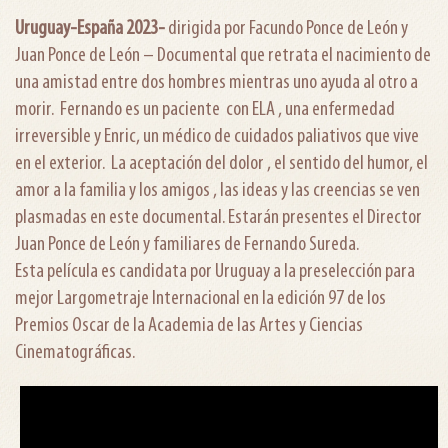
Uruguay-España 2023-
dirigida por Facundo Ponce de León y
Juan Ponce de León – Documental que retrata el nacimiento de
una amistad entre dos hombres mientras uno ayuda al otro a
morir. Fernando es un paciente con ELA , una enfermedad
irreversible y Enric, un médico de cuidados paliativos que vive
en el exterior. La aceptación del dolor , el sentido del humor, el
amor a la familia y los amigos , las ideas y las creencias se ven
plasmadas en este documental. Estarán presentes el Director
Juan Ponce de León y familiares de Fernando Sureda.
Esta película es candidata por Uruguay a la preselección para
mejor Largometraje Internacional en la edición 97 de los
Premios Oscar de la Academia de las Artes y Ciencias
Cinematográficas.