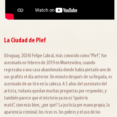
La Ciudad de Plef
(Uruguay, 2024) Felipe Cabral, más conocido como “Plef”, fue
asesinado en febrero de 2019 en Montevideo, cuando
regresaba a una casa abandonada donde había pintado uno de
sus grafitis el día anterior. Un minuto después de su llegada, es
asesinado de un tiro en la cabeza. A 5 años del asesinato del
artista, todavía quedan muchas preguntas por responder, y
también parece que el misterio ya no es “quién lo
mató”, sino más bien, ¿por qué? La justicia por mano propia, la
apariencia criminal, los ricos vs. los pobres y el uso de los