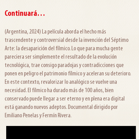
Continuará…
(Argentina, 2024) La película aborda el hecho más
trascendente y controversial desde la invención del Séptimo
Arte: la desaparición del fílmico. Lo que para mucha gente
pareciera ser simplemente el resultado de la evolución
tecnológica, trae consigo paradojas y contradicciones que
ponen en peligro el patrimonio fílmico y aceleran su deterioro.
En este contexto, revalorizar lo analógico se vuelve una
necesidad. El fílmico ha durado más de 100 años, bien
conservado puede llegar a ser eterno y en plena era digital
está ganando nuevos adeptos. Documental dirigido por
Emiliano Penelas y Fermín Rivera.