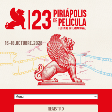
REGISTRO