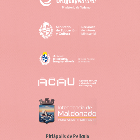
Piriápolis de Película