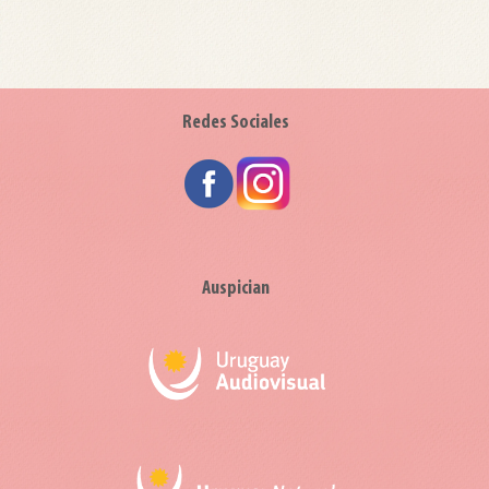
Redes Sociales
Auspician