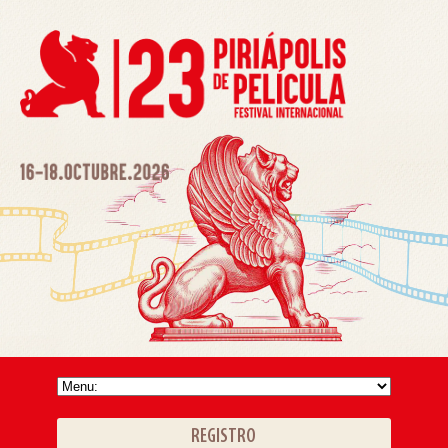
REGISTRO