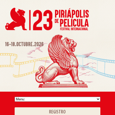
REGISTRO