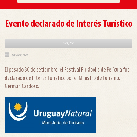
Evento declarado de Interés Turístico
02/10/2020
Uncategorized
El pasado 30 de setiembre, el Festival Piriápolis de Película fue
declarado de Interés Turístico por el Ministro de Turismo,
Germán Cardoso.