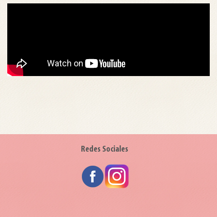
Redes Sociales