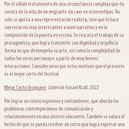
Por el sólido tratamiento de una circunstancia compleja que da
cuenta de la vida de un migrante sin caer en estereotipos. No
solo se ajusta a una representación realista, sino que lo hace
con recursos muy interesantes a nivel narrativo y en la
composición de la puesta en escena. Se rescata el trabajo de su
protagonista, que logra transmitir con dignidad y orgullo la
forma en que desempeña su arte, así como la complejidad de
todos los otros personajes a partir de muy breves
interacciones. Consideramos por estos motivos que el presente
es el mejor corto del festival.
Mejor Corto Uruguayo
:
Listen
de Ismael Krall, 2022
Por lograr un relato ingenioso y contundente, que aborda los
problemas contemporáneos de comunicación y
relacionamiento en una síntesis elocuente. También se valora el
hecho de que se pueda resolver un corto que logra expresar una