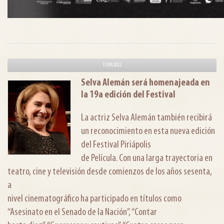
11/09/2022
Selva Alemán será homenajeada en
la 19a edición del Festival
La actriz Selva Alemán también recibirá
un reconocimiento en esta nueva edición
del Festival Piriápolis
de Película. Con una larga trayectoria en
teatro, cine y televisión desde comienzos de los años sesenta,
a
nivel cinematográfico ha participado en títulos como
“Asesinato en el Senado de la Nación”, “Contar