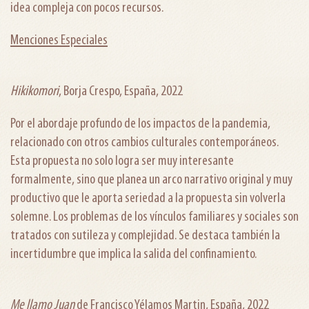
idea compleja con pocos recursos.
Menciones Especiales
Hikikomori
, Borja Crespo, España, 2022
Por el abordaje profundo de los impactos de la pandemia,
relacionado con otros cambios culturales contemporáneos.
Esta propuesta no solo logra ser muy interesante
formalmente, sino que planea un arco narrativo original y muy
productivo que le aporta seriedad a la propuesta sin volverla
solemne. Los problemas de los vínculos familiares y sociales son
tratados con sutileza y complejidad. Se destaca también la
incertidumbre que implica la salida del confinamiento.
Me llamo Juan
de Francisco Yélamos Martin, España, 2022