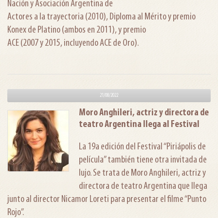
Nación y Asociación Argentina de
Actores a la trayectoria (2010), Diploma al Mérito y premio
Konex de Platino (ambos en 2011), y premio
ACE (2007 y 2015, incluyendo ACE de Oro).
21/08/2022
Moro Anghileri, actriz y directora de
teatro Argentina llega al Festival
La 19a edición del Festival “Piriápolis de
película” también tiene otra invitada de
lujo. Se trata de Moro Anghileri, actriz y
directora de teatro Argentina que llega
junto al director Nicamor Loreti para presentar el filme “Punto
Rojo”.