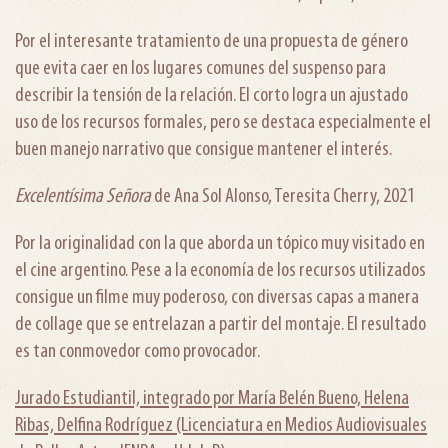
Por el interesante tratamiento de una propuesta de género
que evita caer en los lugares comunes del suspenso para
describir la tensión de la relación. El corto logra un ajustado
uso de los recursos formales, pero se destaca especialmente el
buen manejo narrativo que consigue mantener el interés.
Excelentísima Señora
de Ana Sol Alonso, Teresita Cherry, 2021
Por la originalidad con la que aborda un tópico muy visitado en
el cine argentino. Pese a la economía de los recursos utilizados
consigue un filme muy poderoso, con diversas capas a manera
de collage que se entrelazan a partir del montaje. El resultado
es tan conmovedor como provocador.
Jurado Estudiantil, integrado por María Belén Bueno, Helena
Ribas, Delfina Rodríguez (Licenciatura en Medios Audiovisuales