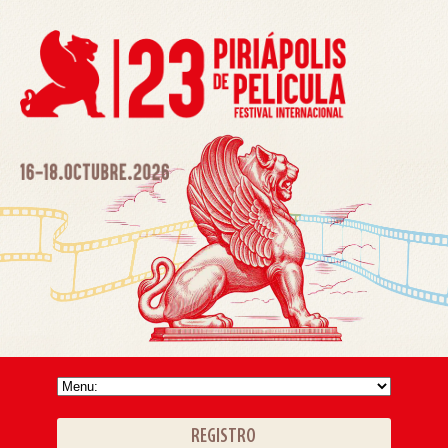
REGISTRO