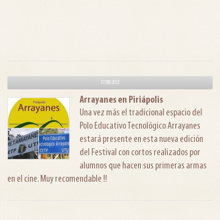
17/08/2022
Arrayanes en Piriápolis
Una vez más el tradicional espacio del
Polo Educativo Tecnológico Arrayanes
estará presente en esta nueva edición
del Festival con cortos realizados por
alumnos que hacen sus primeras armas
en el cine. Muy recomendable !!