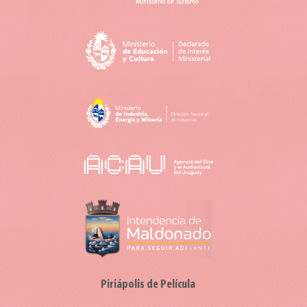
Piriápolis de Película