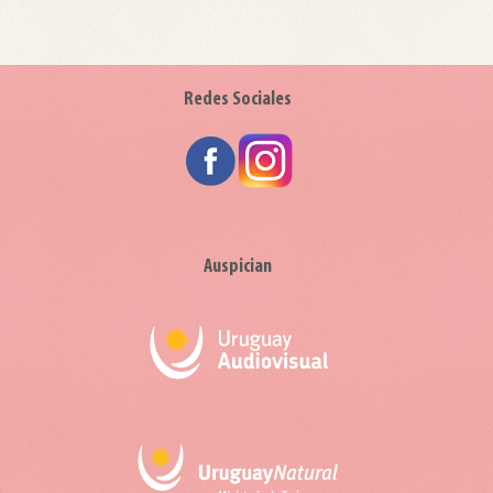
Redes Sociales
Auspician