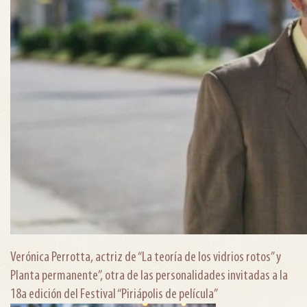
Verónica Perrotta, actriz de “La teoría de los vidrios rotos” y
Planta permanente”, otra de las personalidades invitadas a la
18a edición del Festival “Piriápolis de película”