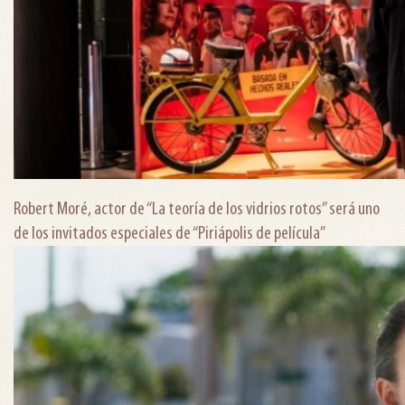
Robert Moré, actor de “La teoría de los vidrios rotos” será uno
de los invitados especiales de “Piriápolis de película”