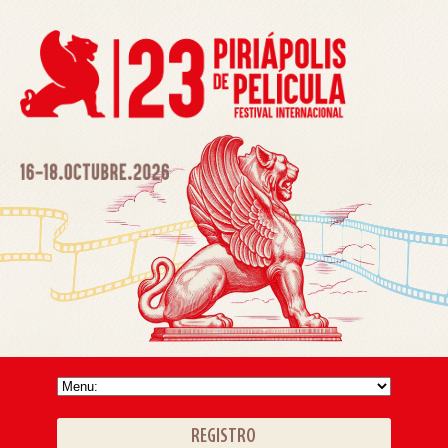
REGISTRO