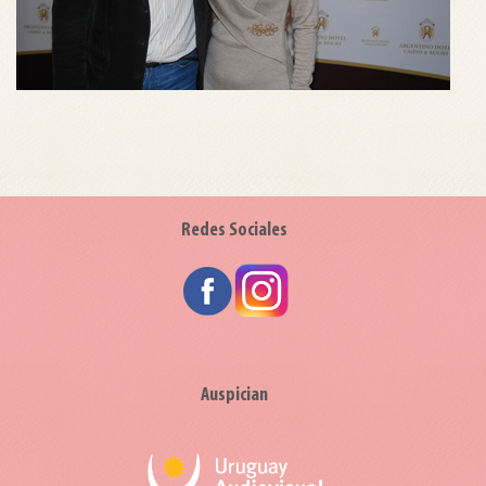
Redes Sociales
Auspician