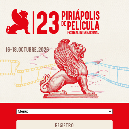
REGISTRO