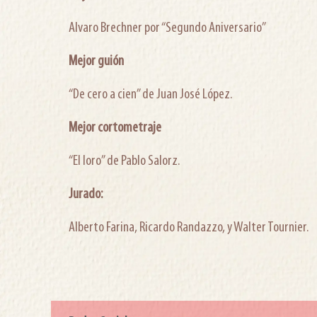
Alvaro Brechner por “Segundo Aniversario”
Mejor guión
“De cero a cien” de Juan José López.
Mejor cortometraje
“El loro” de Pablo Salorz.
Jurado:
Alberto Farina, Ricardo Randazzo, y Walter Tournier.