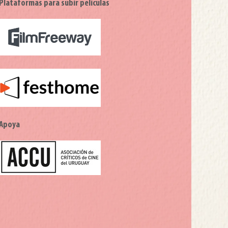
Plataformas para subir películas
Apoya