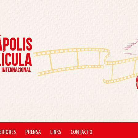
ERIORES
PRENSA
LINKS
CONTACTO