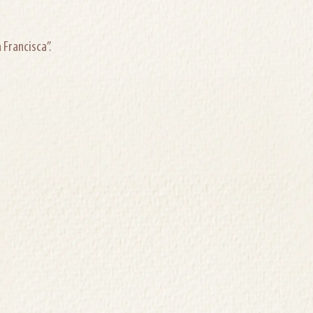
Francisca”.