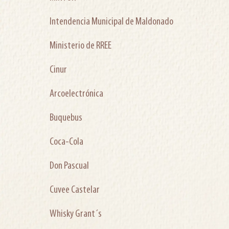
Intendencia Municipal de Maldonado
Ministerio de RREE
Cinur
Arcoelectrónica
Buquebus
Coca-Cola
Don Pascual
Cuvee Castelar
Whisky Grant´s