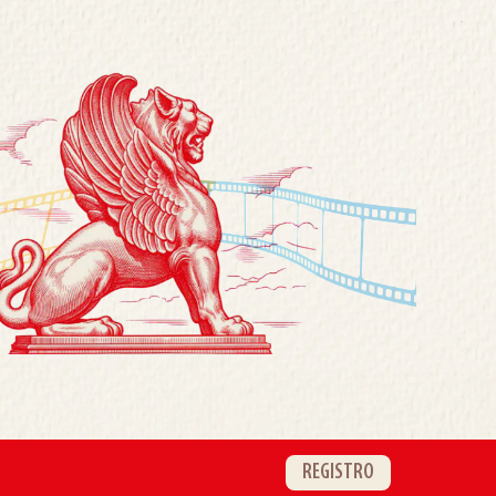
REGISTRO