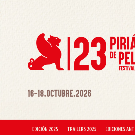
EDICIÓN 2025
TRAILERS 2025
EDICIONES ANT