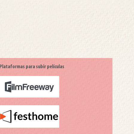
Plataformas para subir películas