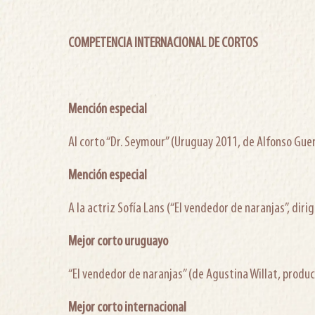
COMPETENCIA INTERNACIONAL DE CORTOS
Mención especial
Al corto “Dr. Seymour” (Uruguay 2011, de Alfonso Guer
Mención especial
A la actriz Sofía Lans (“El vendedor de naranjas”, diri
Mejor corto uruguayo
“El vendedor de naranjas” (de Agustina Willat, produc
Mejor corto internacional