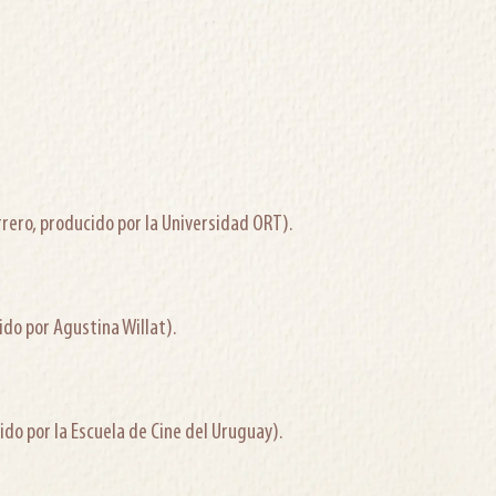
rero, producido por la Universidad ORT).
gido por Agustina Willat).
ido por la Escuela de Cine del Uruguay).