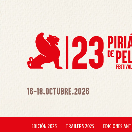
EDICIÓN 2025
TRAILERS 2025
EDICIONES ANT