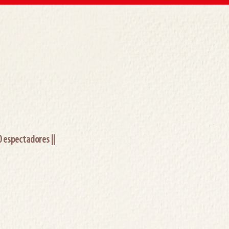
 espectadores ||