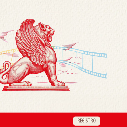
REGISTRO