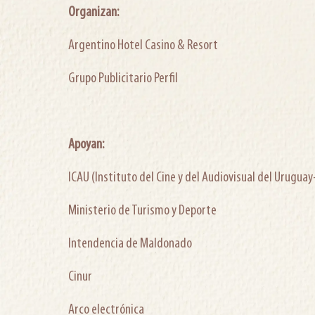
Organizan:
Argentino Hotel Casino & Resort
Grupo Publicitario Perfil
Apoyan:
ICAU (Instituto del Cine y del Audiovisual del Urugua
Ministerio de Turismo y Deporte
Intendencia de Maldonado
Cinur
Arco electrónica