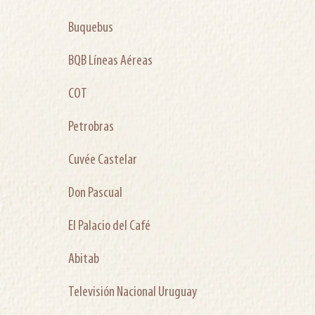
Buquebus
BQB Líneas Aéreas
COT
Petrobras
Cuvée Castelar
Don Pascual
El Palacio del Café
Abitab
Televisión Nacional Uruguay