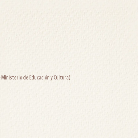
y-Ministerio de Educación y Cultura)