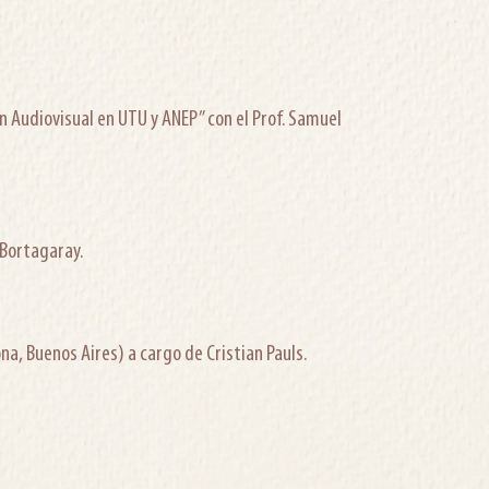
Audiovisual en UTU y ANEP” con el Prof. Samuel
 Bortagaray.
a, Buenos Aires) a cargo de Cristian Pauls.