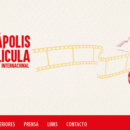
ERIORES
PRENSA
LINKS
CONTACTO