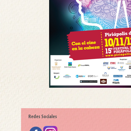
Redes Sociales