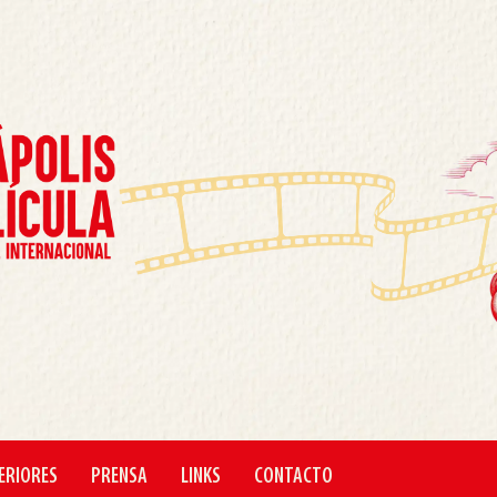
ERIORES
PRENSA
LINKS
CONTACTO