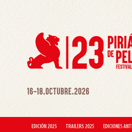
EDICIÓN 2025
TRAILERS 2025
EDICIONES ANT