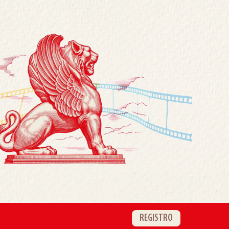
REGISTRO