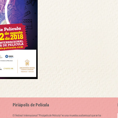
Piriápolis de Película
El Festival Internacional “Piriápolis de Película” es una muestra audiovisual que se ha