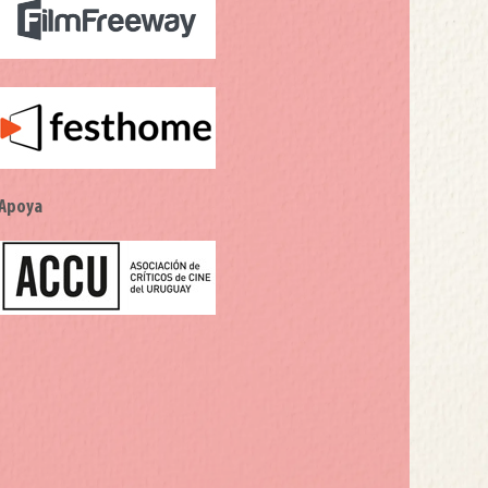
Apoya