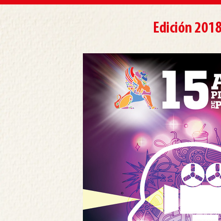
Edición 201