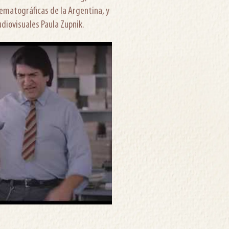
nematográficas de la Argentina, y
diovisuales Paula Zupnik.