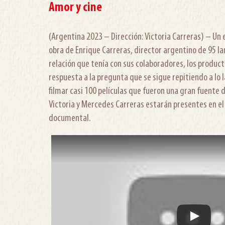
Amor y cine
(Argentina 2023 – Dirección: Victoria Carreras) – Un 
obra de Enrique Carreras, director argentino de 95 l
relación que tenía con sus colaboradores, los producto
respuesta a la pregunta que se sigue repitiendo a lo
filmar casi 100 películas que fueron una gran fuente d
Victoria y Mercedes Carreras estarán presentes en el
documental.