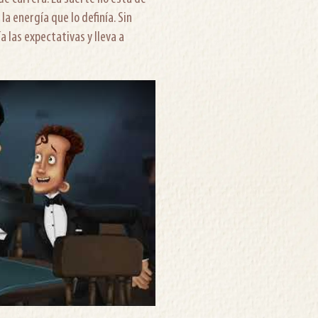
la energía que lo definía. Sin
 las expectativas y lleva a