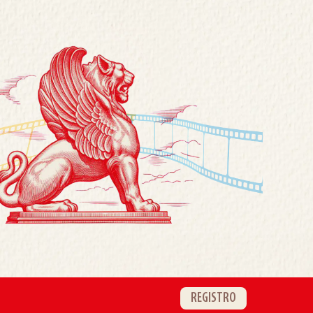
REGISTRO