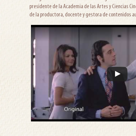
presidente de la Academia de las Artes y Ciencias Ci
de la productora, docente y gestora de contenidos au