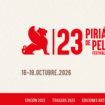
EDICIÓN 2025
TRAILERS 2025
EDICIONES ANT