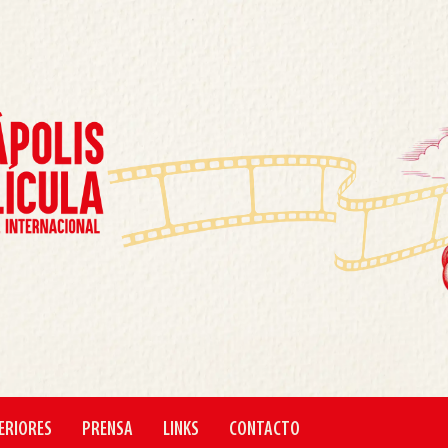
ERIORES
PRENSA
LINKS
CONTACTO