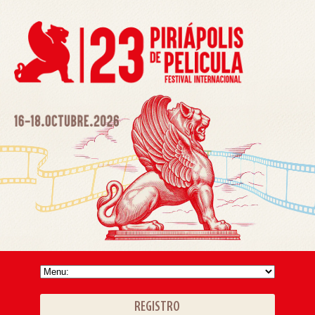
REGISTRO