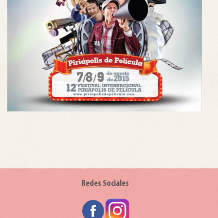
Redes Sociales