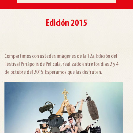
Edición 2015
Compartimos con ustedes imágenes de la 12a. Edición del
Festival Piriápolis de Película, realizado entre los días 2 y 4
de octubre del 2015. Esperamos que las disfruten.