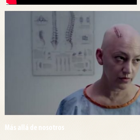
Más allá de nosotros