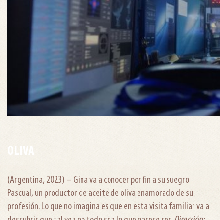
OLIVA
(Argentina, 2023) – Gina va a conocer por fin a su suegro
Pascual, un productor de aceite de oliva enamorado de su
profesión. Lo que no imagina es que en esta visita familiar va a
descubrir que tal vez no todo sea lo que parece ser.
Dirección: