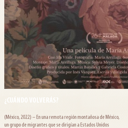
¿CUÁNDO VOLVERÁS?
(México, 2022) – En una remota región montañosa de México,
un grupo de migrantes que se dirigían a Estados Unidos