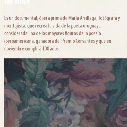
Ida Vitale
Es un documental, ópera prima de María Arrillaga, fotógrafa y
montajista, que recrea la vida de la poeta uruguaya
considerada una de las mayores figuras de la poesía
iberoamericana, ganadora del Premio Cervantes y que en
noviembre cumplirá 100 años.