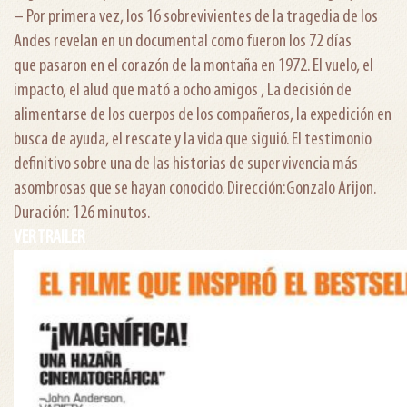
– Por primera vez, los 16 sobrevivientes de la tragedia de los
Andes revelan en un documental como fueron los 72 días
que pasaron en el corazón de la montaña en 1972. El vuelo, el
impacto, el alud que mató a ocho amigos , La decisión de
alimentarse de los cuerpos de los compañeros, la expedición en
busca de ayuda, el rescate y la vida que siguió. El testimonio
definitivo sobre una de las historias de supervivencia más
asombrosas que se hayan conocido. Dirección:Gonzalo Arijon.
Duración: 126 minutos.
VER TRAILER