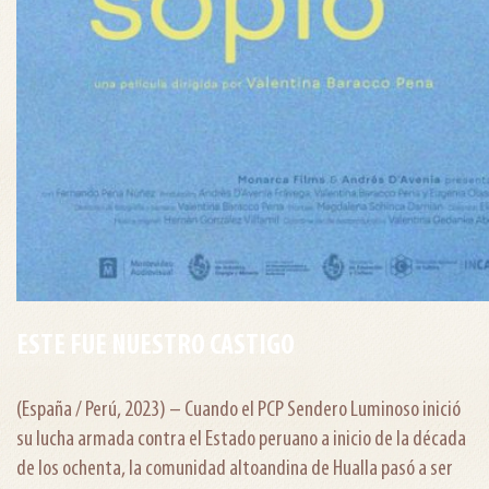
ESTE FUE NUESTRO CASTIGO
(España / Perú, 2023) – Cuando el PCP Sendero Luminoso inició
su lucha armada contra el Estado peruano a inicio de la década
de los ochenta, la comunidad altoandina de Hualla pasó a ser