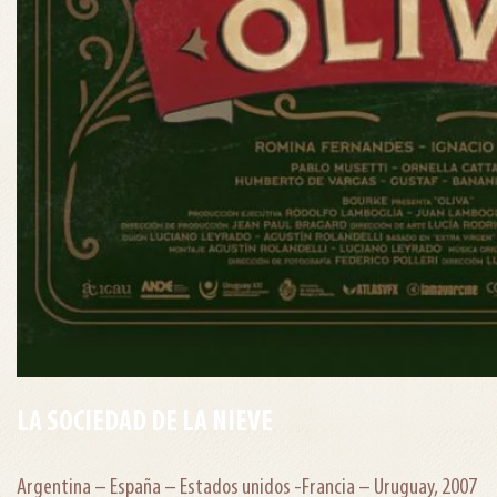
LA SOCIEDAD DE LA NIEVE
Argentina – España – Estados unidos -Francia – Uruguay, 2007