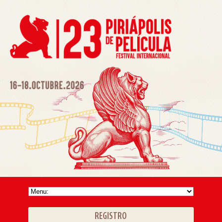
REGISTRO