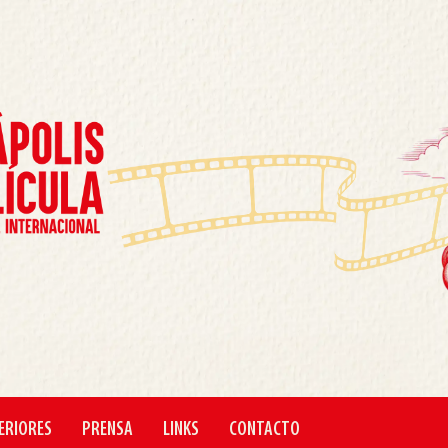
ERIORES
PRENSA
LINKS
CONTACTO