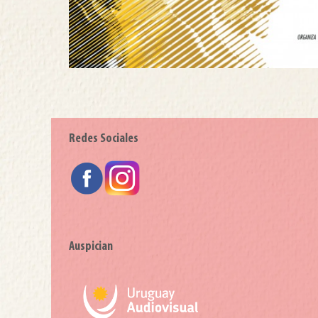
Redes Sociales
Auspician