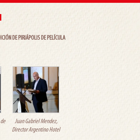
1
ICIÓN DE PIRIÁPOLIS DE PELÍCULA
 de
Juan Gabriel Mendez,
Director Argentino Hotel