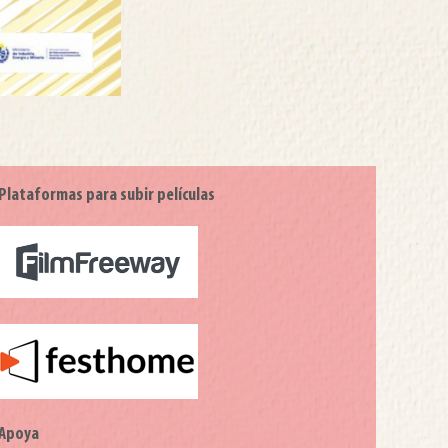
Plataformas para subir películas
Apoya