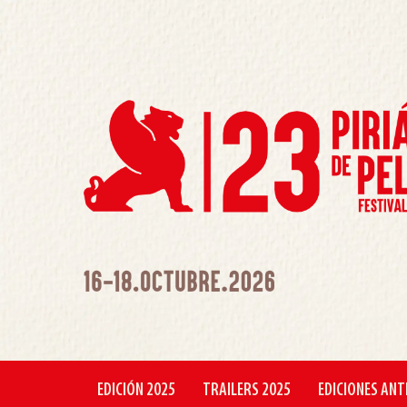
EDICIÓN 2025
TRAILERS 2025
EDICIONES ANT