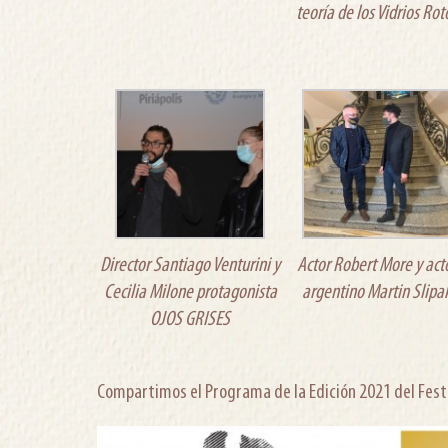
teoría de los Vidrios Rot
Director Santiago Venturini y
Actor Robert More y act
Cecilia Milone protagonista
argentino Martin Slipa
OJOS GRISES
Compartimos el Programa de la Edición 2021 del Festiv