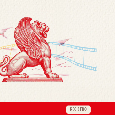
REGISTRO