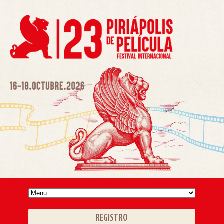
REGISTRO