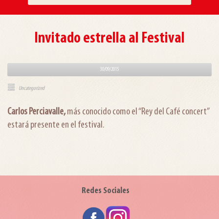
Invitado estrella al Festival
30/09/2015
Uncategorized
Carlos Perciavalle,
más conocido como el “Rey del Café concert”
estará presente en el festival.
Redes Sociales