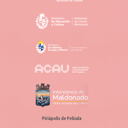
Piriápolis de Película