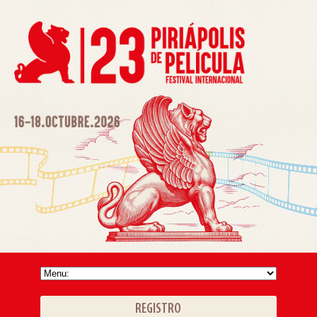
REGISTRO