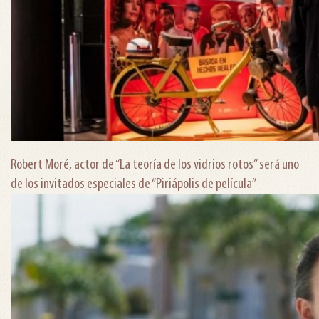
Robert Moré, actor de “La teoría de los vidrios rotos” será uno
de los invitados especiales de “Piriápolis de película”