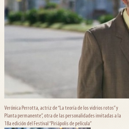
Verónica Perrotta, actriz de “La teoría de los vidrios rotos” y
Planta permanente”, otra de las personalidades invitadas a la
18a edición del Festival “Piriápolis de película”