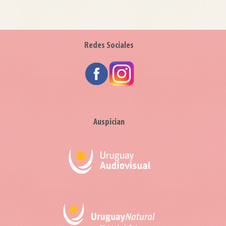
Redes Sociales
Auspician