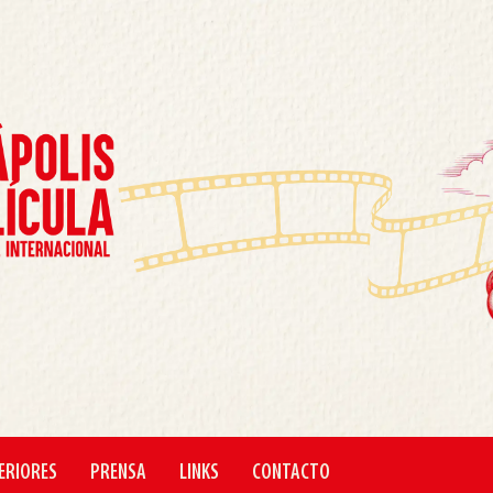
ERIORES
PRENSA
LINKS
CONTACTO