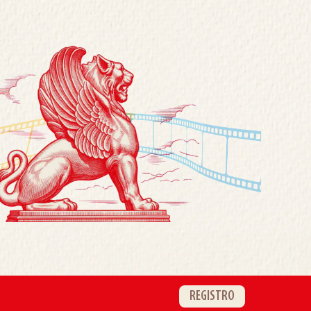
REGISTRO