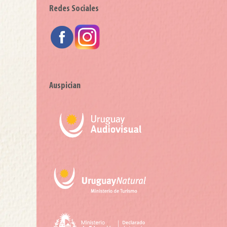
Redes Sociales
Auspician