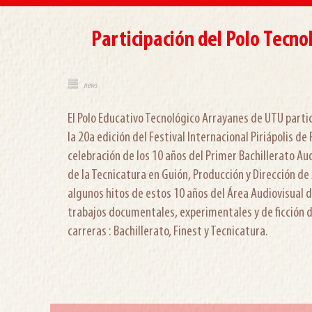
Participación del Polo Tecno
news
El Polo Educativo Tecnológico Arrayanes de UTU part
la 20a edición del Festival Internacional Piriápolis de
celebración de los 10 años del Primer Bachillerato Audi
de la Tecnicatura en Guión, Producción y Dirección de
algunos hitos de estos 10 años del Área Audiovisual
trabajos documentales, experimentales y de ficción d
carreras : Bachillerato, Finest y Tecnicatura.