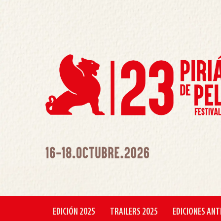
EDICIÓN 2025
TRAILERS 2025
EDICIONES ANT