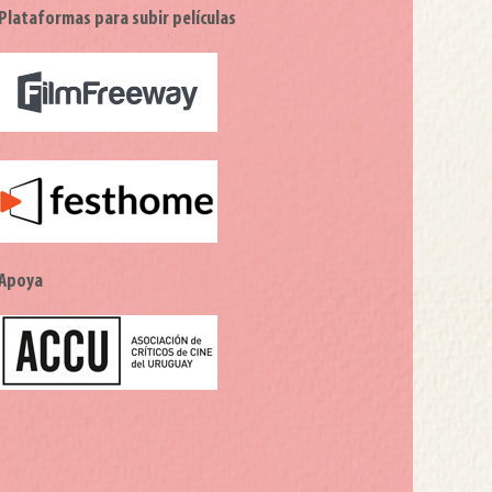
Plataformas para subir películas
Apoya