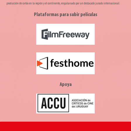
producción de cortos en la región y el continente, engalanado por un destacado jurado internacional.
Plataformas para subir películas
Apoya