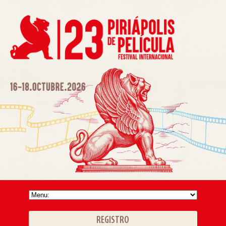
REGISTRO