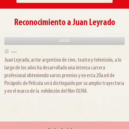
Reconocimiento a Juan Leyrado
20/09/2023
news
Juan Leyrado, actor argentino de cine, teatro y televisión, a lo
largo de los años ha desarrollado una intensa carrera
profesional obteniendo varios premios y en esta 20a.ed de
Piriápolis de Película será distinguido por su amplio trayectoria
y en el marco de la exhibición del film OLIVA.