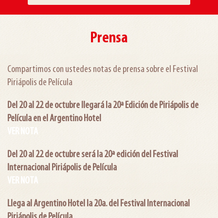
Prensa
Compartimos con ustedes notas de prensa sobre el Festival
Piriápolis de Película
Del 20 al 22 de octubre llegará la 20ª Edición de Piriápolis de
Película en el Argentino Hotel
VER NOTA
Del 20 al 22 de octubre será la 20ª edición del Festival
Internacional Piriápolis de Película
VER NOTA
Llega al Argentino Hotel la 20a. del Festival Internacional
Piriápolis de Película