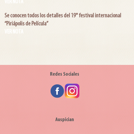
VER NOTA
Se conocen todos los detalles del 19° festival internacional
“Piriápolis de Película”
VER NOTA
Redes Sociales
Auspician