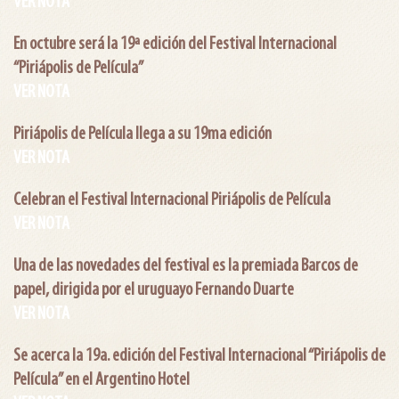
VER NOTA
En octubre será la 19ª edición del Festival Internacional
“Piriápolis de Película”
VER NOTA
Piriápolis de Película llega a su 19ma edición
VER NOTA
Celebran el Festival Internacional Piriápolis de Película
VER NOTA
Una de las novedades del festival es la premiada Barcos de
papel, dirigida por el uruguayo Fernando Duarte
VER NOTA
Se acerca la 19a. edición del Festival Internacional “Piriápolis de
Película” en el Argentino Hotel