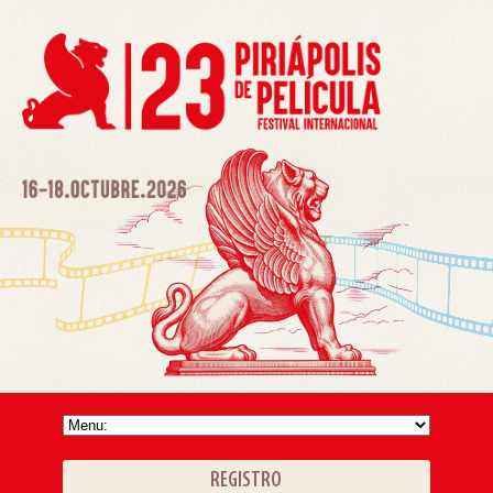
REGISTRO