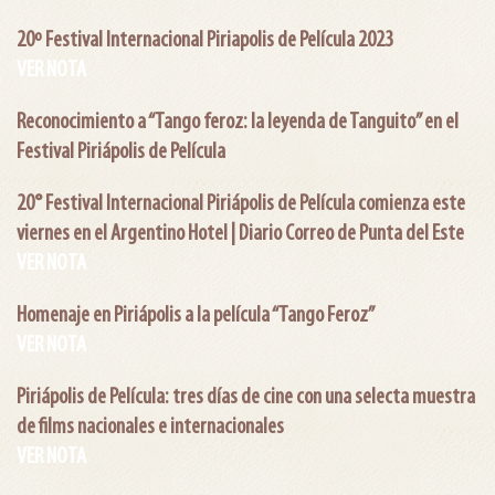
20º Festival Internacional Piriapolis de Película 2023
VER NOTA
Reconocimiento a “Tango feroz: la leyenda de Tanguito” en el
Festival Piriápolis de Película
20° Festival Internacional Piriápolis de Película comienza este
viernes en el Argentino Hotel | Diario Correo de Punta del Este
VER NOTA
Homenaje en Piriápolis a la película “Tango Feroz”
VER NOTA
Piriápolis de Película: tres días de cine con una selecta muestra
de films nacionales e internacionales
VER NOTA