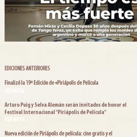
EDICIONES ANTERIORES
Finalizó la 19º Edición de «Piriápolis de Película
VER NOTA
Arturo Puig y Selva Alemán serán invitados de honor el
Festival Internacional “Piriápolis de Película”
VER NOTA
Nueva edición de Piriápolis de película: cine gratis y el