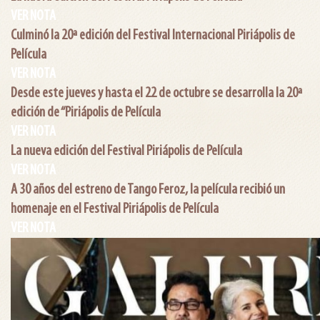
VER NOTA
Culminó la 20ª edición del Festival Internacional Piriápolis de
Película
VER NOTA
Desde este jueves y hasta el 22 de octubre se desarrolla la 20ª
edición de “Piriápolis de Película
VER NOTA
La nueva edición del Festival Piriápolis de Película
VER NOTA
A 30 años del estreno de Tango Feroz, la película recibió un
homenaje en el Festival Piriápolis de Película
VER NOTA