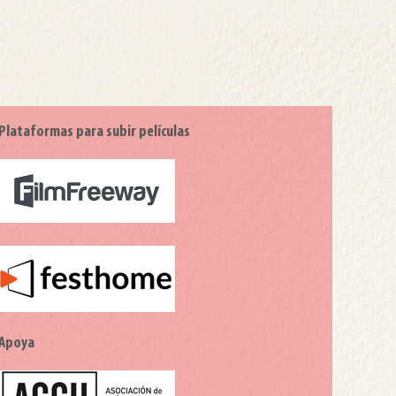
Plataformas para subir películas
Apoya