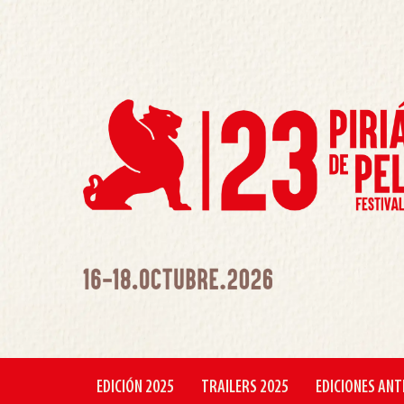
EDICIÓN 2025
TRAILERS 2025
EDICIONES ANT