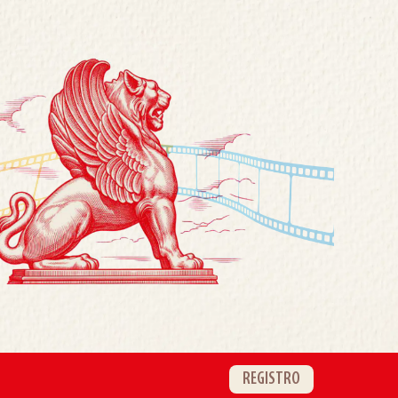
REGISTRO