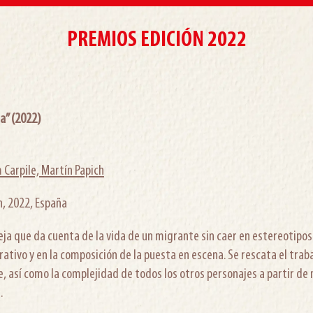
PREMIOS EDICIÓN 2022
la” (2022)
 Carpile, Martín Papich
n, 2022, España
ja que da cuenta de la vida de un migrante sin caer en estereotipos. 
rativo y en la composición de la puesta en escena. Se rescata el trab
, así como la complejidad de todos los otros personajes a partir de
.