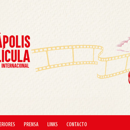
ERIORES
PRENSA
LINKS
CONTACTO