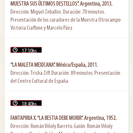
MUESTRA SUS ÚLTIMOS DESTELLOS”. Argentina, 2013.
Dirección: Miguel Zeballos. Duración: 70 minutos.
Presentación de los curadores de la Muestra Otrocampo
Victoria Ciaffone y Marcelo Páez
17:10hs
“LA MALETA MEXICANA”. México/España, 2011.
Dirección: Trisha Ziff. Duración: 89 minutos. Presentación
del Centro Cultural de España.
18:40hs
FANTAPIRIA X. “
LA BESTIA DEBE MORIR”. Argentina, 1952.
Dirección: Román Viñoly Barreto. Guión: Román Viñoly