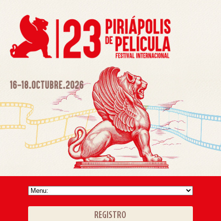
REGISTRO