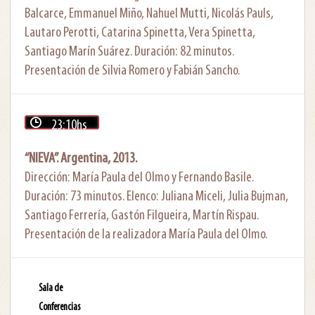
Balcarce, Emmanuel Miño, Nahuel Mutti, Nicolás Pauls,
Lautaro Perotti, Catarina Spinetta, Vera Spinetta,
Santiago Marín Suárez. Duración: 82 minutos.
Presentación de Silvia Romero y Fabián Sancho.
23:10hs
“NIEVA”. Argentina, 2013.
Dirección: María Paula del Olmo y Fernando Basile.
Duración: 73 minutos. Elenco: Juliana Miceli, Julia Bujman,
Santiago Ferrería, Gastón Filgueira, Martín Rispau.
Presentación de la realizadora María Paula del Olmo.
Sala de
Conferencias