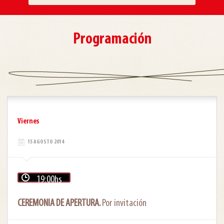
Programación
Viernes
15 AGOSTO 2014
19:00hs
CEREMONIA DE APERTURA.
Por invitación