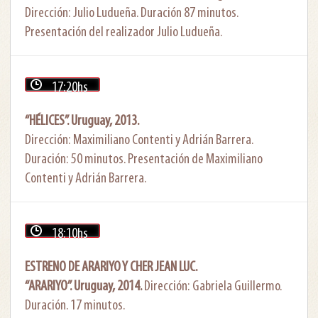
Dirección: Julio Ludueña. Duración 87 minutos.
Presentación del realizador Julio Ludueña.
17:20hs
“HÉLICES”. Uruguay, 2013.
Dirección: Maximiliano Contenti y Adrián Barrera.
Duración: 50 minutos. Presentación de Maximiliano
Contenti y Adrián Barrera.
18:10hs
ESTRENO DE ARARIYO Y CHER JEAN LUC.
“ARARIYO”.
Uruguay, 2014.
Dirección: Gabriela Guillermo.
Duración. 17 minutos.