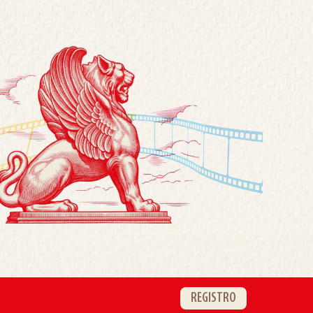
REGISTRO