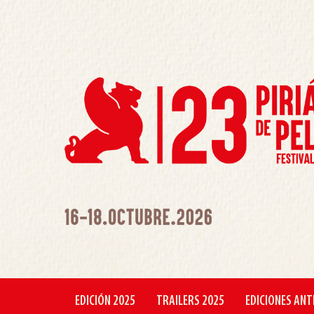
EDICIÓN 2025
TRAILERS 2025
EDICIONES ANT