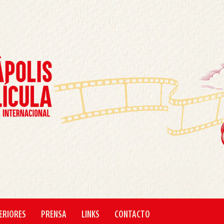
ERIORES
PRENSA
LINKS
CONTACTO