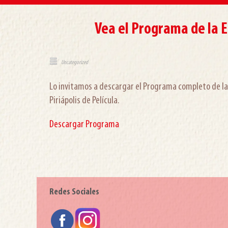
Vea el Programa de la E
Uncategorized
Lo invitamos a descargar el Programa completo de la 
Piriápolis de Película.
Descargar Programa
Redes Sociales