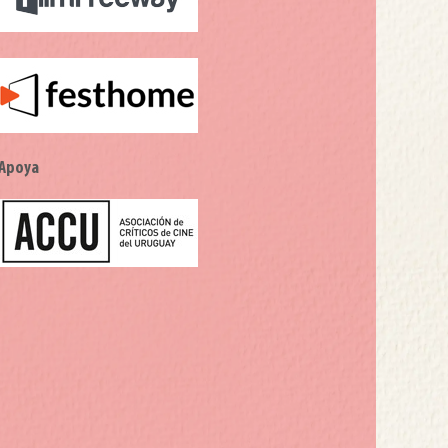
Apoya