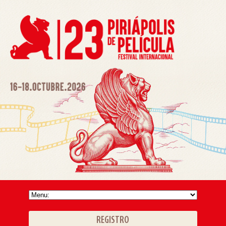
REGISTRO