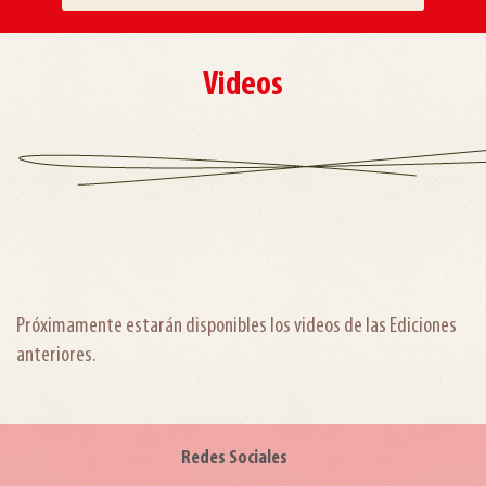
Videos
Próximamente estarán disponibles los videos de las Ediciones
anteriores.
Redes Sociales