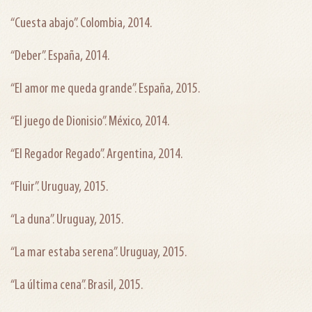
“Cuesta abajo”. Colombia, 2014.
“Deber”. España, 2014.
“El amor me queda grande”. España, 2015.
“El juego de Dionisio”. México, 2014.
“El Regador Regado”. Argentina, 2014.
“Fluir”. Uruguay, 2015.
“La duna”. Uruguay, 2015.
“La mar estaba serena”. Uruguay, 2015.
“La última cena”. Brasil, 2015.