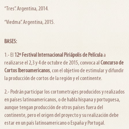
“Tres”. Argentina, 2014.
“Viedma”. Argentina, 2015.
BASES:
1.- El
12º Festival Internacional Piriápolis de Película
a
realizarse el 2,3 y 4 de octubre de 2015, convoca al
Concurso de
Cortos Iberoamericanos
, con el objetivo de estimular y difundir
la producción de cortos de la región y el continente.
2.- Podrán participar los cortometrajes producidos y realizados
en países latinoamericanos, o de habla hispana y portuguesa,
aunque tengan producción de otros países fuera del
continente, pero el origen del proyecto y su realización debe
estar en un país latinoamericano o España y Portugal.