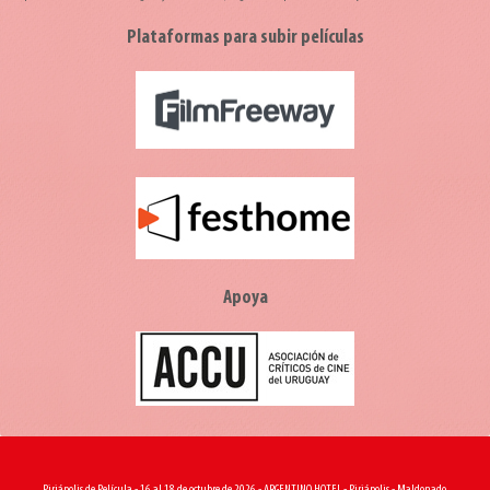
Plataformas para subir películas
Apoya