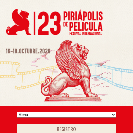
REGISTRO