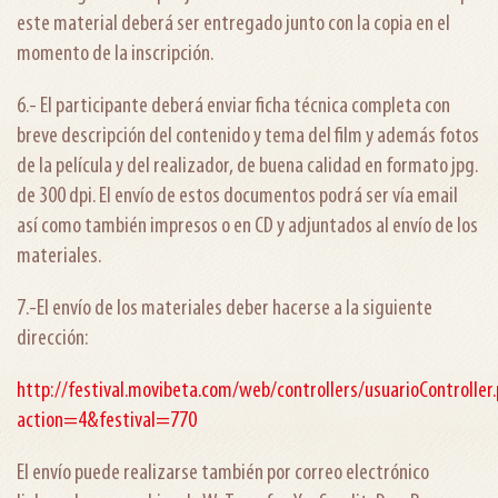
este material deberá ser entregado junto con la copia en el
momento de la inscripción.
6.- El participante deberá enviar ficha técnica completa con
breve descripción del contenido y tema del film y además fotos
de la película y del realizador, de buena calidad en formato jpg.
de 300 dpi. El envío de estos documentos podrá ser vía email
así como también impresos o en CD y adjuntados al envío de los
materiales.
7.-El envío de los materiales deber hacerse a la siguiente
dirección:
http://festival.movibeta.com/web/controllers/usuarioController
action=4&festival=770
El envío puede realizarse también por correo electrónico