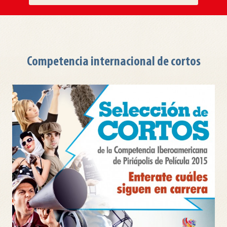
Competencia internacional de cortos