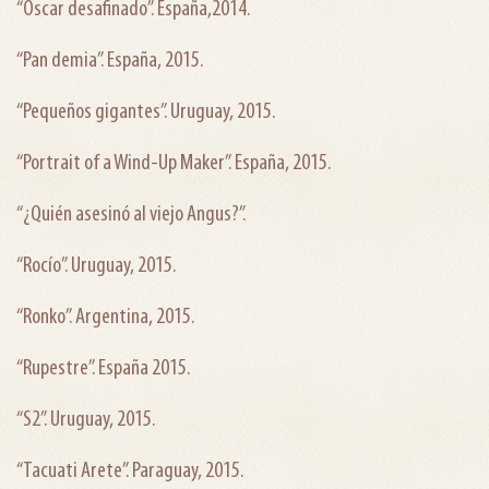
“Oscar desafinado”. España,2014.
“Pan demia”. España, 2015.
“Pequeños gigantes”. Uruguay, 2015.
“Portrait of a Wind-Up Maker”. España, 2015.
“¿Quién asesinó al viejo Angus?”.
“Rocío”. Uruguay, 2015.
“Ronko”. Argentina, 2015.
“Rupestre”. España 2015.
“S2”. Uruguay, 2015.
“Tacuati Arete”. Paraguay, 2015.