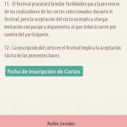
11.- El festival procurará brindar facilidades para la presencia
de los realizadores de los cortos seleccionados durante el
festival, pero la aceptación del corto no implica otorgar
invitación con pasaje y alojamiento, el que deberá correr por
cuenta del participante.
12.- La inscripción del corto en el festival implica la aceptación
tácita de las presentes bases.
Redes Sociales