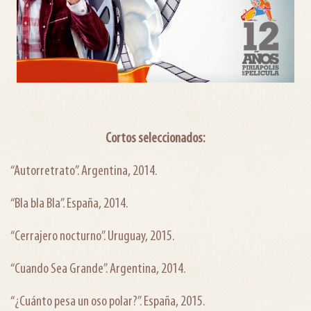
Cortos seleccionados:
“Autorretrato”. Argentina, 2014.
“Bla bla Bla”. España, 2014.
“Cerrajero nocturno”. Uruguay, 2015.
“Cuando Sea Grande”. Argentina, 2014.
“¿Cuánto pesa un oso polar?”. España, 2015.