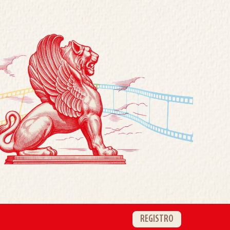
REGISTRO