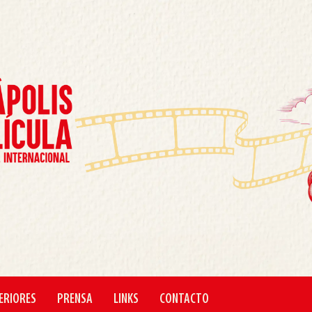
ERIORES
PRENSA
LINKS
CONTACTO