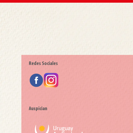
Redes Sociales
Auspician