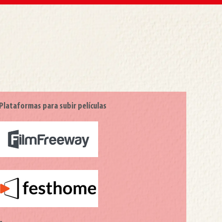
Plataformas para subir películas