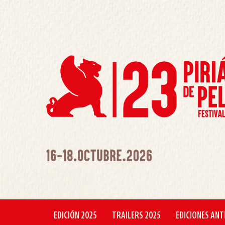
EDICIÓN 2025
TRAILERS 2025
EDICIONES ANT